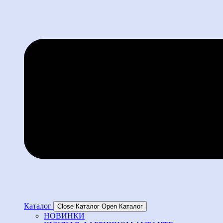
Каталог
Close Каталог
Open Каталог
НОВИНКИ