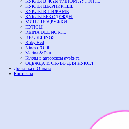
КУКЛЫ В ФАБРИЧНОМ АУТФИТЕ
КУКЛЫ ШАРНИРНЫЕ
КУКЛЫ В ПИЖАМЕ
КУКЛЫ БЕЗ ОДЕЖДЫ
МИНИ ПОДРУЖКИ
ПУПСЫ
REINA DEL NORTE
KRUSELINGS
Ruby Red
Nines d’Onil
Marina & Pau
Куклы в авторском аутфите
ОДЕЖДА И ОБУВЬ ДЛЯ КУКОЛ
Доставка и Оплата
Контакты