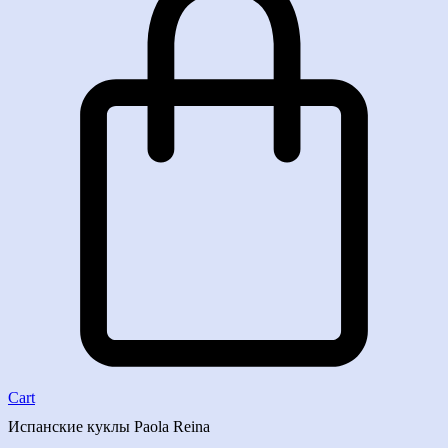
Cart
Испанские куклы Paola Reina