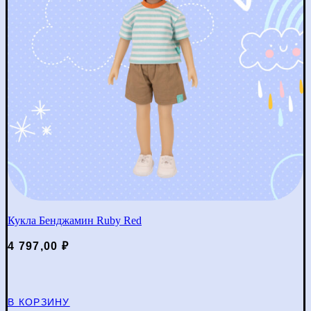
Кукла Бенджамин Ruby Red
4 797,00
₽
В КОРЗИНУ