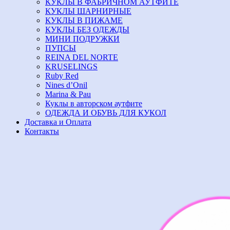
КУКЛЫ В ФАБРИЧНОМ АУТФИТЕ
КУКЛЫ ШАРНИРНЫЕ
КУКЛЫ В ПИЖАМЕ
КУКЛЫ БЕЗ ОДЕЖДЫ
МИНИ ПОДРУЖКИ
ПУПСЫ
REINA DEL NORTE
KRUSELINGS
Ruby Red
Nines d’Onil
Marina & Pau
Куклы в авторском аутфите
ОДЕЖДА И ОБУВЬ ДЛЯ КУКОЛ
Доставка и Оплата
Контакты