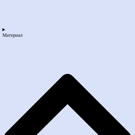
Материал