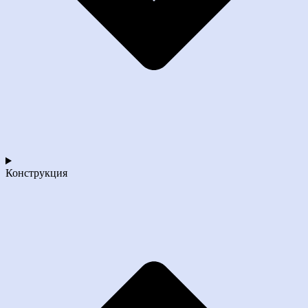
Конструкция