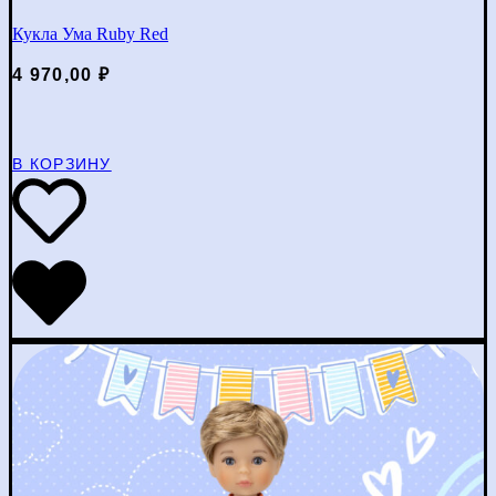
Кукла Ума Ruby Red
4 970,00
₽
В КОРЗИНУ