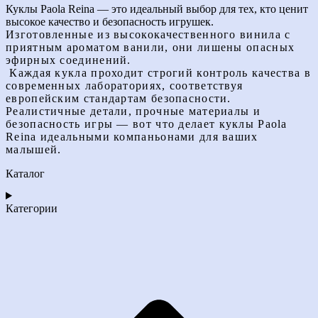
Куклы Paola Reina — это идеальный выбор для тех, кто ценит
высокое качество и безопасность игрушек.
Изготовленные из высококачественного винила с
приятным ароматом ванили, они лишены опасных
эфирных соединений.
Каждая кукла проходит строгий контроль качества в
современных лабораториях, соответствуя
европейским стандартам безопасности.
Реалистичные детали, прочные материалы и
безопасность игры — вот что делает куклы Paola
Reina идеальными компаньонами для ваших
малышей.
Каталог
Категории