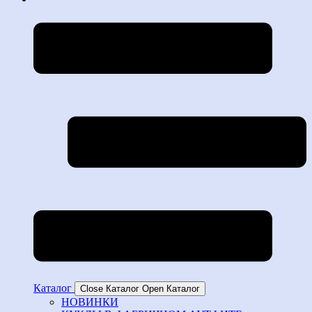
Каталог
Close Каталог
Open Каталог
НОВИНКИ