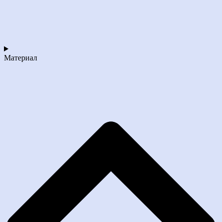
Материал