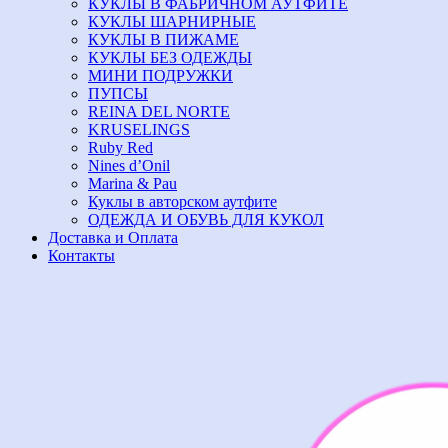
КУКЛЫ В ФАБРИЧНОМ АУТФИТЕ
КУКЛЫ ШАРНИРНЫЕ
КУКЛЫ В ПИЖАМЕ
КУКЛЫ БЕЗ ОДЕЖДЫ
МИНИ ПОДРУЖКИ
ПУПСЫ
REINA DEL NORTE
KRUSELINGS
Ruby Red
Nines d’Onil
Marina & Pau
Куклы в авторском аутфите
ОДЕЖДА И ОБУВЬ ДЛЯ КУКОЛ
Доставка и Оплата
Контакты