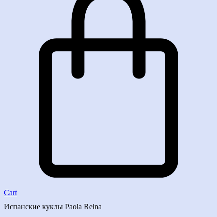
Cart
Испанские куклы Paola Reina