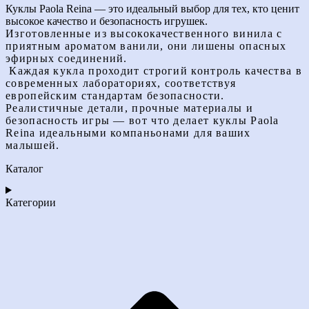
Куклы Paola Reina — это идеальный выбор для тех, кто ценит
высокое качество и безопасность игрушек.
Изготовленные из высококачественного винила с
приятным ароматом ванили, они лишены опасных
эфирных соединений.
Каждая кукла проходит строгий контроль качества в
современных лабораториях, соответствуя
европейским стандартам безопасности.
Реалистичные детали, прочные материалы и
безопасность игры — вот что делает куклы Paola
Reina идеальными компаньонами для ваших
малышей.
Каталог
Категории