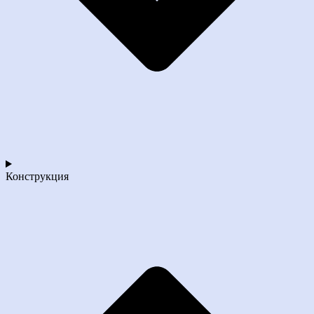
Конструкция