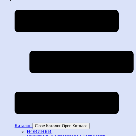
Каталог
Close Каталог
Open Каталог
НОВИНКИ