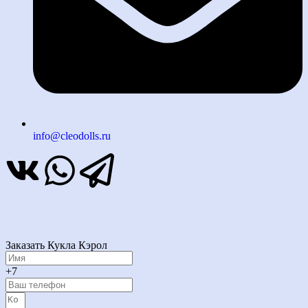
info@cleodolls.ru
Заказать Кукла Кэрол
+7