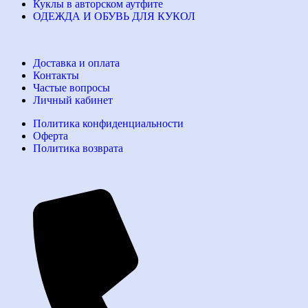
Куклы в авторском аутфите
ОДЕЖДА И ОБУВЬ ДЛЯ КУКОЛ
Доставка и оплата
Контакты
Частые вопросы
Личный кабинет
Политика конфиденциальности
Оферта
Политика возврата