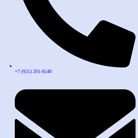
+7 (921) 201-9240