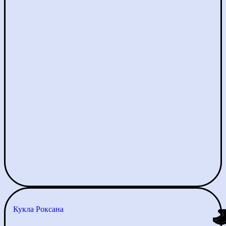
Кукла Роксана