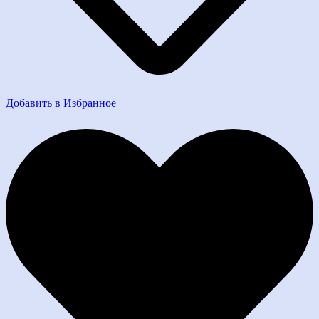
Добавить в Избранное