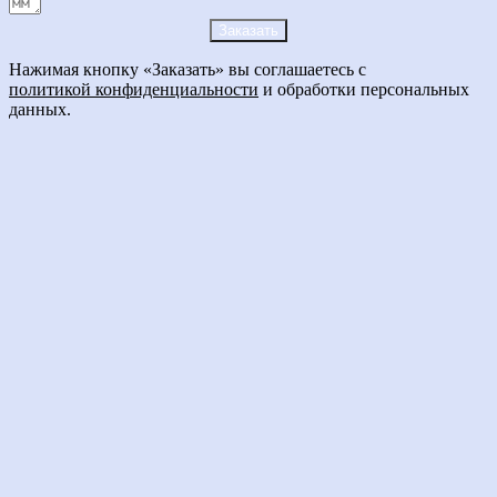
Заказать
Нажимая кнопку «Заказать» вы соглашаетесь с
политикой конфиденциальности
и обработки персональных
данных.