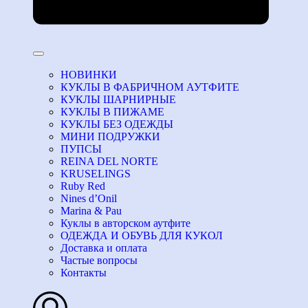
НОВИНКИ
КУКЛЫ В ФАБРИЧНОМ АУТФИТЕ
КУКЛЫ ШАРНИРНЫЕ
КУКЛЫ В ПИЖАМЕ
КУКЛЫ БЕЗ ОДЕЖДЫ
МИНИ ПОДРУЖКИ
ПУПСЫ
REINA DEL NORTE
KRUSELINGS
Ruby Red
Nines d’Onil
Marina & Pau
Куклы в авторском аутфите
ОДЕЖДА И ОБУВЬ ДЛЯ КУКОЛ
Доставка и оплата
Частые вопросы
Контакты