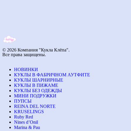
© 2026 Компания "Кукла Клёпа".
Все права защищены.
НОВИНКИ
КУКЛЫ В ФАБРИЧНОМ АУТФИТЕ
КУКЛЫ ШАРНИРНЫЕ
КУКЛЫ В ПИЖАМЕ
КУКЛЫ БЕЗ ОДЕЖДЫ
МИНИ ПОДРУЖКИ
ПУПСЫ
REINA DEL NORTE
KRUSELINGS
Ruby Red
Nines d’Onil
Marina & Pau