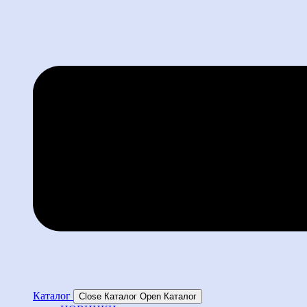
Каталог
Close Каталог
Open Каталог