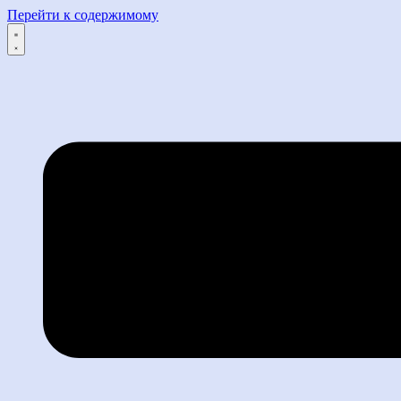
Перейти к содержимому