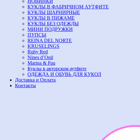
НОВИНКИ
КУКЛЫ В ФАБРИЧНОМ АУТФИТЕ
КУКЛЫ ШАРНИРНЫЕ
КУКЛЫ В ПИЖАМЕ
КУКЛЫ БЕЗ ОДЕЖДЫ
МИНИ ПОДРУЖКИ
ПУПСЫ
REINA DEL NORTE
KRUSELINGS
Ruby Red
Nines d’Onil
Marina & Pau
Куклы в авторском аутфите
ОДЕЖДА И ОБУВЬ ДЛЯ КУКОЛ
Доставка и Оплата
Контакты