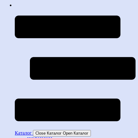
Каталог
Close Каталог
Open Каталог