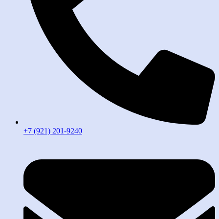
+7 (921) 201-9240