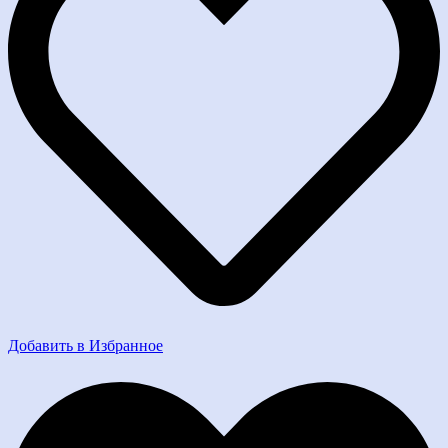
Добавить в Избранное