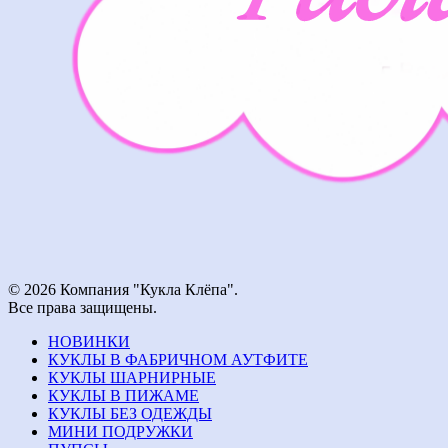
© 2026 Компания "Кукла Клёпа".
Все права защищены.
НОВИНКИ
КУКЛЫ В ФАБРИЧНОМ АУТФИТЕ
КУКЛЫ ШАРНИРНЫЕ
КУКЛЫ В ПИЖАМЕ
КУКЛЫ БЕЗ ОДЕЖДЫ
МИНИ ПОДРУЖКИ