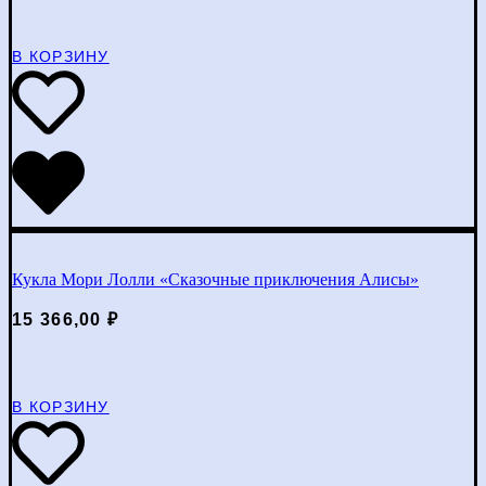
В КОРЗИНУ
Кукла Мори Лолли «Сказочные приключения Алисы»
15 366,00
₽
В КОРЗИНУ