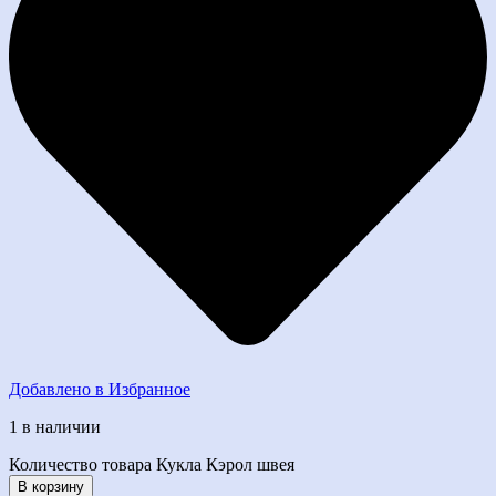
Добавлено в Избранное
1 в наличии
Количество товара Кукла Кэрол швея
В корзину