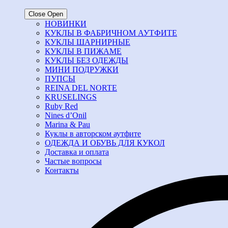
Close
Open
НОВИНКИ
КУКЛЫ В ФАБРИЧНОМ АУТФИТЕ
КУКЛЫ ШАРНИРНЫЕ
КУКЛЫ В ПИЖАМЕ
КУКЛЫ БЕЗ ОДЕЖДЫ
МИНИ ПОДРУЖКИ
ПУПСЫ
REINA DEL NORTE
KRUSELINGS
Ruby Red
Nines d’Onil
Marina & Pau
Куклы в авторском аутфите
ОДЕЖДА И ОБУВЬ ДЛЯ КУКОЛ
Доставка и оплата
Частые вопросы
Контакты