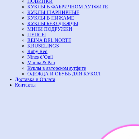
НОВИНКИ
КУКЛЫ В ФАБРИЧНОМ АУТФИТЕ
КУКЛЫ ШАРНИРНЫЕ
КУКЛЫ В ПИЖАМЕ
КУКЛЫ БЕЗ ОДЕЖДЫ
МИНИ ПОДРУЖКИ
ПУПСЫ
REINA DEL NORTE
KRUSELINGS
Ruby Red
Nines d’Onil
Marina & Pau
Куклы в авторском аутфите
ОДЕЖДА И ОБУВЬ ДЛЯ КУКОЛ
Доставка и Оплата
Контакты