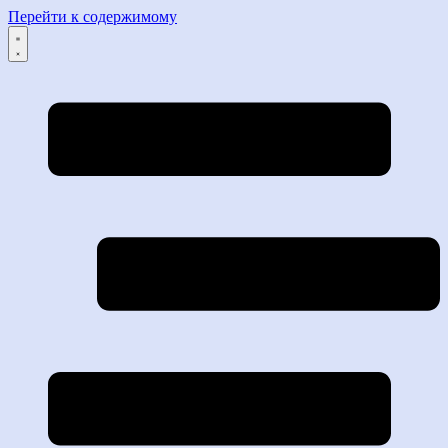
Перейти к содержимому