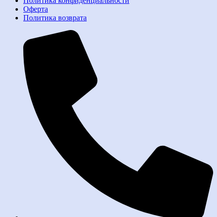
Политика конфиденциальности
Оферта
Политика возврата