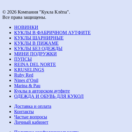
© 2026 Компания "Кукла Клёпа".
Все права защищены.
НОВИНКИ
КУКЛЫ В ФАБРИЧНОМ АУТФИТЕ
КУКЛЫ ШАРНИРНЫЕ
КУКЛЫ В ПИЖАМЕ
КУКЛЫ БЕЗ ОДЕЖДЫ
МИНИ ПОДРУЖКИ
ПУПСЫ
REINA DEL NORTE
KRUSELINGS
Ruby Red
Nines d’Onil
Marina & Pau
Куклы в авторском аутфите
ОДЕЖДА И ОБУВЬ ДЛЯ КУКОЛ
Доставка и оплата
Контакты
Частые вопросы
Личный кабинет