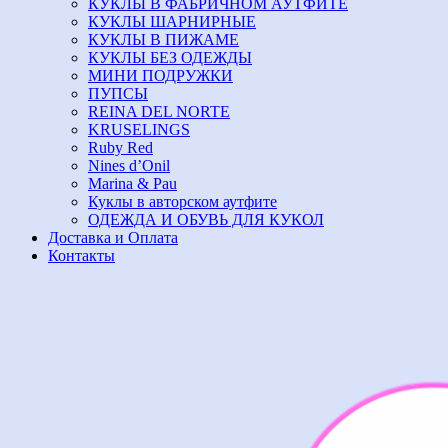
КУКЛЫ В ФАБРИЧНОМ АУТФИТЕ
КУКЛЫ ШАРНИРНЫЕ
КУКЛЫ В ПИЖАМЕ
КУКЛЫ БЕЗ ОДЕЖДЫ
МИНИ ПОДРУЖКИ
ПУПСЫ
REINA DEL NORTE
KRUSELINGS
Ruby Red
Nines d’Onil
Marina & Pau
Куклы в авторском аутфите
ОДЕЖДА И ОБУВЬ ДЛЯ КУКОЛ
Доставка и Оплата
Контакты