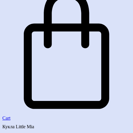
Cart
Кукла Little Mia