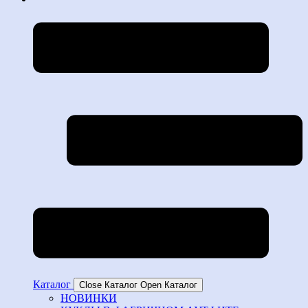
Каталог
Close Каталог
Open Каталог
НОВИНКИ