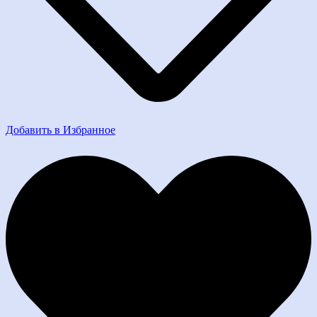
Добавить в Избранное