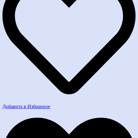
Добавить в Избранное