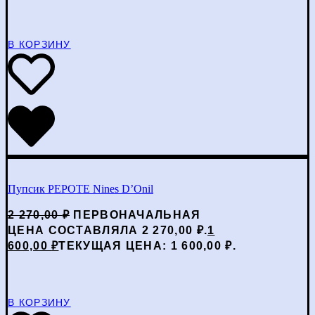
В КОРЗИНУ
Пупсик PEPOTE Nines D’Onil
2 270,00
₽
ПЕРВОНАЧАЛЬНАЯ
ЦЕНА СОСТАВЛЯЛА 2 270,00 ₽.
1
600,00
₽
ТЕКУЩАЯ ЦЕНА: 1 600,00 ₽.
В КОРЗИНУ