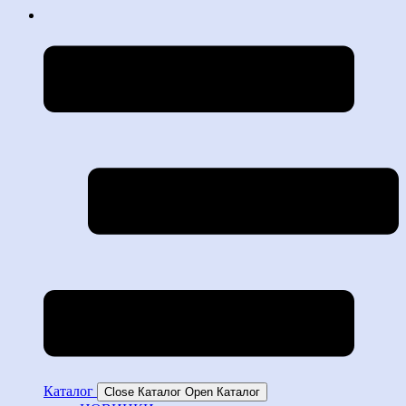
Каталог
Close Каталог
Open Каталог