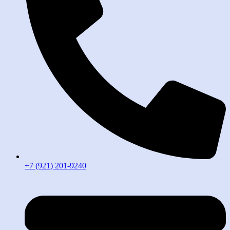
+7 (921) 201-9240