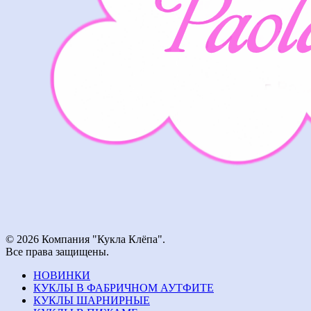
© 2026 Компания "Кукла Клёпа".
Все права защищены.
НОВИНКИ
КУКЛЫ В ФАБРИЧНОМ АУТФИТЕ
КУКЛЫ ШАРНИРНЫЕ