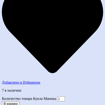
Добавлено в Избранное
7 в наличии
Количество товара Кукла Маника
В корзину