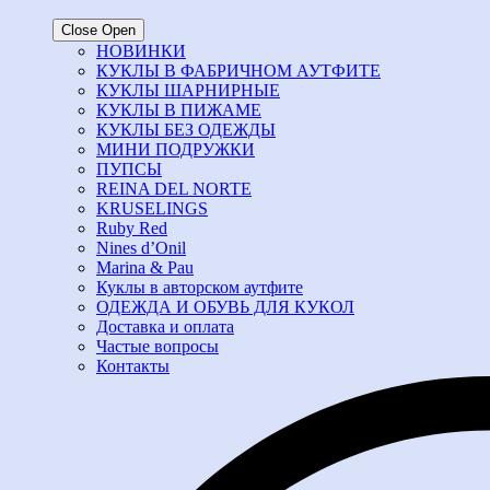
Close
Open
НОВИНКИ
КУКЛЫ В ФАБРИЧНОМ АУТФИТЕ
КУКЛЫ ШАРНИРНЫЕ
КУКЛЫ В ПИЖАМЕ
КУКЛЫ БЕЗ ОДЕЖДЫ
МИНИ ПОДРУЖКИ
ПУПСЫ
REINA DEL NORTE
KRUSELINGS
Ruby Red
Nines d’Onil
Marina & Pau
Куклы в авторском аутфите
ОДЕЖДА И ОБУВЬ ДЛЯ КУКОЛ
Доставка и оплата
Частые вопросы
Контакты