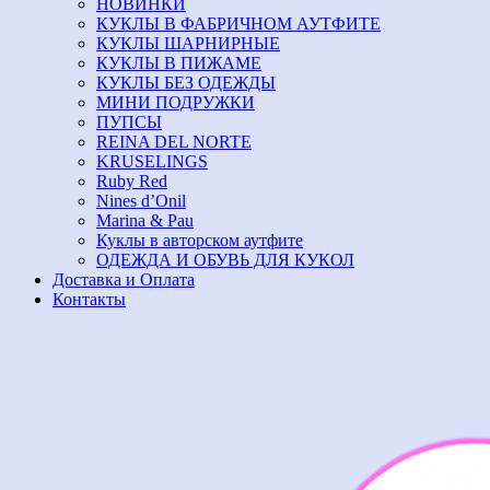
НОВИНКИ
КУКЛЫ В ФАБРИЧНОМ АУТФИТЕ
КУКЛЫ ШАРНИРНЫЕ
КУКЛЫ В ПИЖАМЕ
КУКЛЫ БЕЗ ОДЕЖДЫ
МИНИ ПОДРУЖКИ
ПУПСЫ
REINA DEL NORTE
KRUSELINGS
Ruby Red
Nines d’Onil
Marina & Pau
Куклы в авторском аутфите
ОДЕЖДА И ОБУВЬ ДЛЯ КУКОЛ
Доставка и Оплата
Контакты