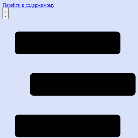
Перейти к содержимому