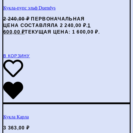
Кукла-пупс эльф Duendys
2 240,00
₽
ПЕРВОНАЧАЛЬНАЯ
ЦЕНА СОСТАВЛЯЛА 2 240,00 ₽.
1
600,00
₽
ТЕКУЩАЯ ЦЕНА: 1 600,00 ₽.
В КОРЗИНУ
Кукла Карла
3 363,00
₽