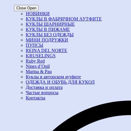
Close
Open
НОВИНКИ
КУКЛЫ В ФАБРИЧНОМ АУТФИТЕ
КУКЛЫ ШАРНИРНЫЕ
КУКЛЫ В ПИЖАМЕ
КУКЛЫ БЕЗ ОДЕЖДЫ
МИНИ ПОДРУЖКИ
ПУПСЫ
REINA DEL NORTE
KRUSELINGS
Ruby Red
Nines d’Onil
Marina & Pau
Куклы в авторском аутфите
ОДЕЖДА И ОБУВЬ ДЛЯ КУКОЛ
Доставка и оплата
Частые вопросы
Контакты