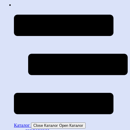
Каталог
Close Каталог
Open Каталог