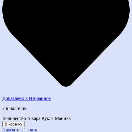
Добавлено в Избранное
2 в наличии
Количество товара Кукла Маника
В корзину
Заказать в 1 клик