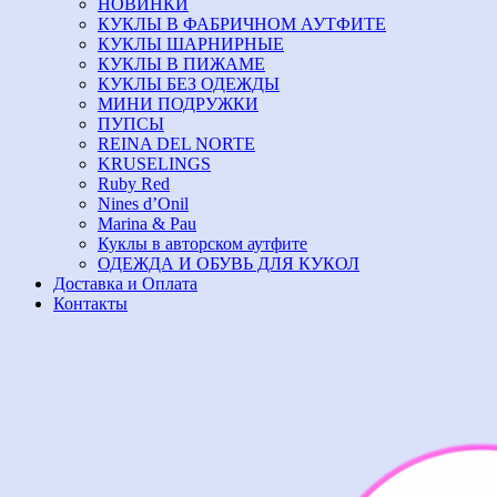
НОВИНКИ
КУКЛЫ В ФАБРИЧНОМ АУТФИТЕ
КУКЛЫ ШАРНИРНЫЕ
КУКЛЫ В ПИЖАМЕ
КУКЛЫ БЕЗ ОДЕЖДЫ
МИНИ ПОДРУЖКИ
ПУПСЫ
REINA DEL NORTE
KRUSELINGS
Ruby Red
Nines d’Onil
Marina & Pau
Куклы в авторском аутфите
ОДЕЖДА И ОБУВЬ ДЛЯ КУКОЛ
Доставка и Оплата
Контакты