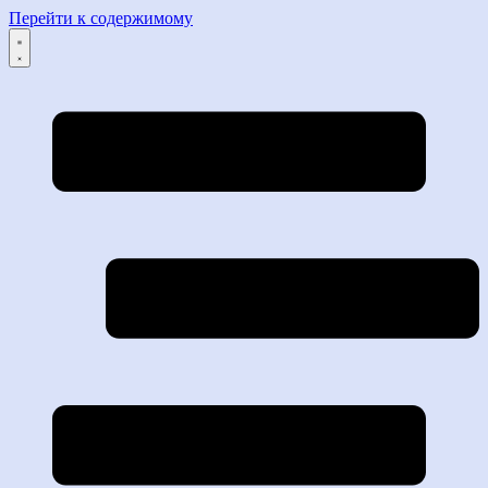
Перейти к содержимому