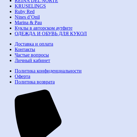
REINA DEL NORTE
KRUSELINGS
Ruby Red
Nines d’Onil
Marina & Pau
Куклы в авторском аутфите
ОДЕЖДА И ОБУВЬ ДЛЯ КУКОЛ
Доставка и оплата
Контакты
Частые вопросы
Личный кабинет
Политика конфиденциальности
Оферта
Политика возврата