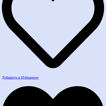
Добавить в Избранное