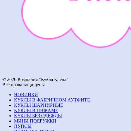
© 2026 Компания "Кукла Клёпа".
Все права защищены.
НОВИНКИ
КУКЛЫ В ФАБРИЧНОМ АУТФИТЕ
КУКЛЫ ШАРНИРНЫЕ
КУКЛЫ В ПИЖАМЕ
КУКЛЫ БЕЗ ОДЕЖДЫ
МИНИ ПОДРУЖКИ
ПУПСЫ