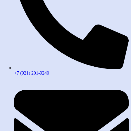
+7 (921) 201-9240