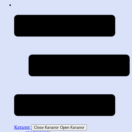
Каталог
Close Каталог
Open Каталог