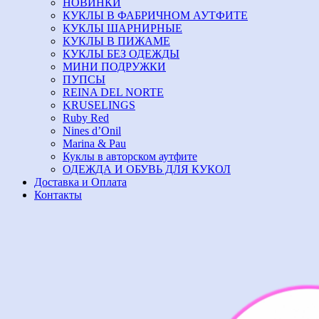
НОВИНКИ
КУКЛЫ В ФАБРИЧНОМ АУТФИТЕ
КУКЛЫ ШАРНИРНЫЕ
КУКЛЫ В ПИЖАМЕ
КУКЛЫ БЕЗ ОДЕЖДЫ
МИНИ ПОДРУЖКИ
ПУПСЫ
REINA DEL NORTE
KRUSELINGS
Ruby Red
Nines d’Onil
Marina & Pau
Куклы в авторском аутфите
ОДЕЖДА И ОБУВЬ ДЛЯ КУКОЛ
Доставка и Оплата
Контакты