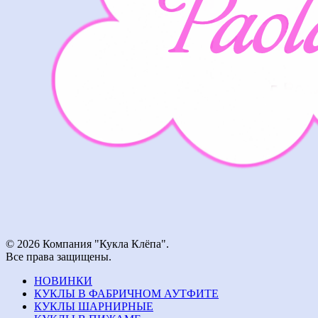
© 2026 Компания "Кукла Клёпа".
Все права защищены.
НОВИНКИ
КУКЛЫ В ФАБРИЧНОМ АУТФИТЕ
КУКЛЫ ШАРНИРНЫЕ