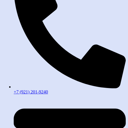
+7 (921) 201-9240