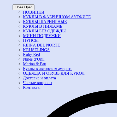
Close
Open
НОВИНКИ
КУКЛЫ В ФАБРИЧНОМ АУТФИТЕ
КУКЛЫ ШАРНИРНЫЕ
КУКЛЫ В ПИЖАМЕ
КУКЛЫ БЕЗ ОДЕЖДЫ
МИНИ ПОДРУЖКИ
ПУПСЫ
REINA DEL NORTE
KRUSELINGS
Ruby Red
Nines d’Onil
Marina & Pau
Куклы в авторском аутфите
ОДЕЖДА И ОБУВЬ ДЛЯ КУКОЛ
Доставка и оплата
Частые вопросы
Контакты