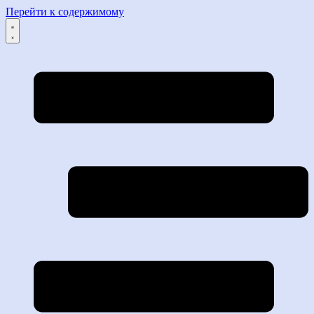
Перейти к содержимому