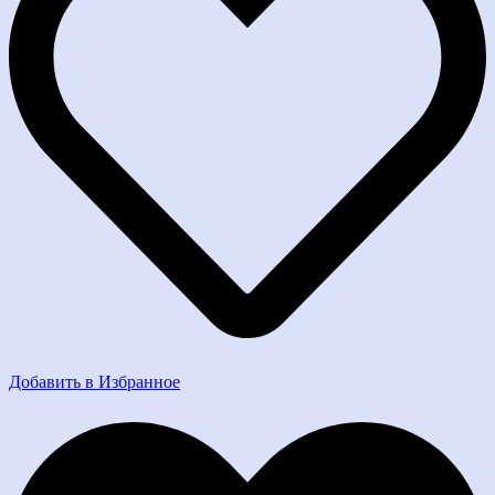
Добавить в Избранное