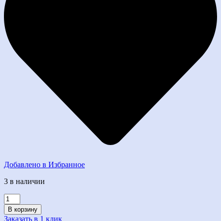
Добавлено в Избранное
3 в наличии
Количество
товара
В корзину
Кукла
Заказать в 1 клик