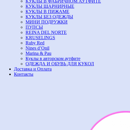
КУКЛЫ В ФАБРИЧНОМ АУТФИТЕ
КУКЛЫ ШАРНИРНЫЕ
КУКЛЫ В ПИЖАМЕ
КУКЛЫ БЕЗ ОДЕЖДЫ
МИНИ ПОДРУЖКИ
ПУПСЫ
REINA DEL NORTE
KRUSELINGS
Ruby Red
Nines d’Onil
Marina & Pau
Куклы в авторском аутфите
ОДЕЖДА И ОБУВЬ ДЛЯ КУКОЛ
Доставка и Оплата
Контакты