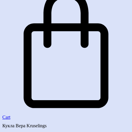
Cart
Кукла Вера Kruselings