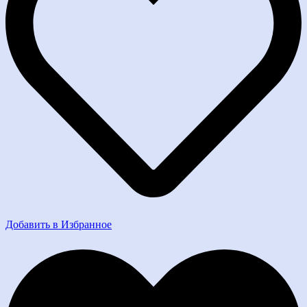
Добавить в Избранное