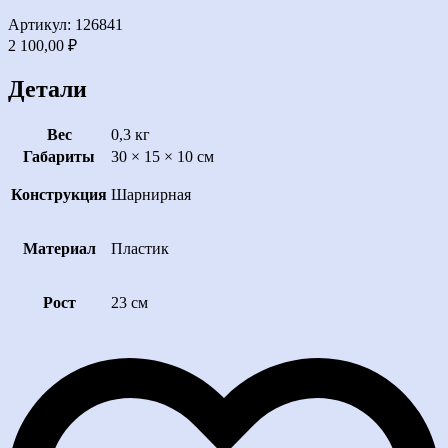
Артикул: 126841
2 100,00
₽
Детали
Вес
0,3 кг
Габариты
30 × 15 × 10 см
Конструкция
Шарнирная
Материал
Пластик
Рост
23 см