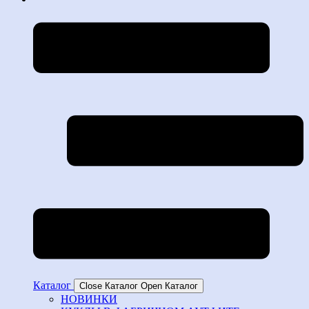
Каталог
Close Каталог
Open Каталог
НОВИНКИ