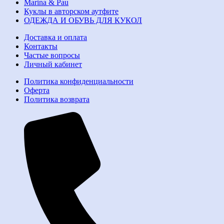
Marina & Pau
Куклы в авторском аутфите
ОДЕЖДА И ОБУВЬ ДЛЯ КУКОЛ
Доставка и оплата
Контакты
Частые вопросы
Личный кабинет
Политика конфиденциальности
Оферта
Политика возврата