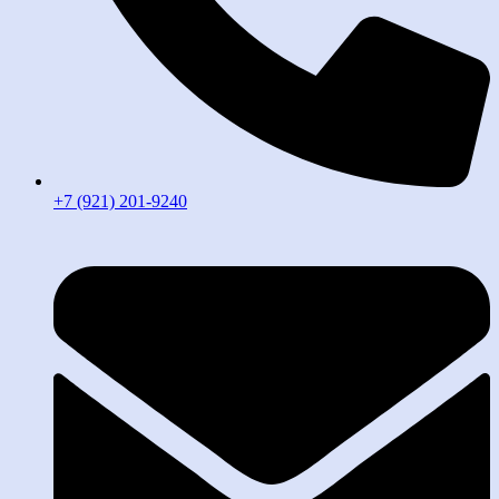
+7 (921) 201-9240