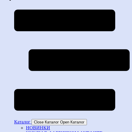
Каталог
Close Каталог
Open Каталог
НОВИНКИ