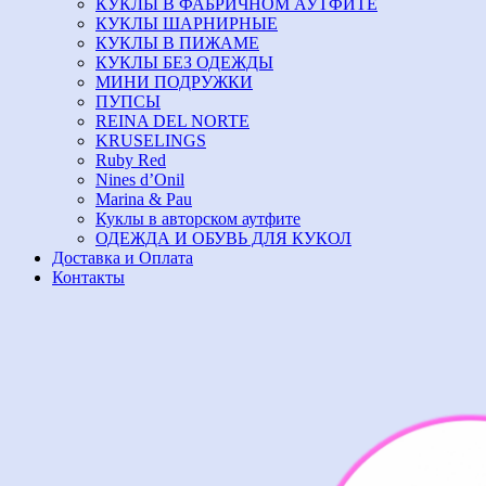
КУКЛЫ В ФАБРИЧНОМ АУТФИТЕ
КУКЛЫ ШАРНИРНЫЕ
КУКЛЫ В ПИЖАМЕ
КУКЛЫ БЕЗ ОДЕЖДЫ
МИНИ ПОДРУЖКИ
ПУПСЫ
REINA DEL NORTE
KRUSELINGS
Ruby Red
Nines d’Onil
Marina & Pau
Куклы в авторском аутфите
ОДЕЖДА И ОБУВЬ ДЛЯ КУКОЛ
Доставка и Оплата
Контакты