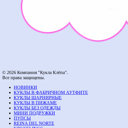
© 2026 Компания "Кукла Клёпа".
Все права защищены.
НОВИНКИ
КУКЛЫ В ФАБРИЧНОМ АУТФИТЕ
КУКЛЫ ШАРНИРНЫЕ
КУКЛЫ В ПИЖАМЕ
КУКЛЫ БЕЗ ОДЕЖДЫ
МИНИ ПОДРУЖКИ
ПУПСЫ
REINA DEL NORTE