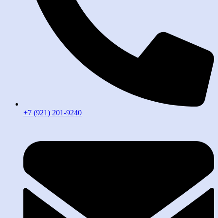
+7 (921) 201-9240