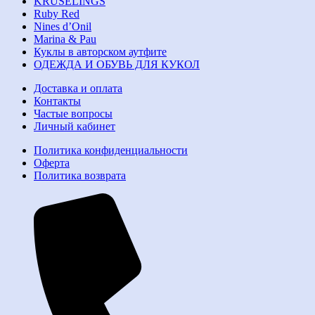
KRUSELINGS
Ruby Red
Nines d’Onil
Marina & Pau
Куклы в авторском аутфите
ОДЕЖДА И ОБУВЬ ДЛЯ КУКОЛ
Доставка и оплата
Контакты
Частые вопросы
Личный кабинет
Политика конфиденциальности
Оферта
Политика возврата