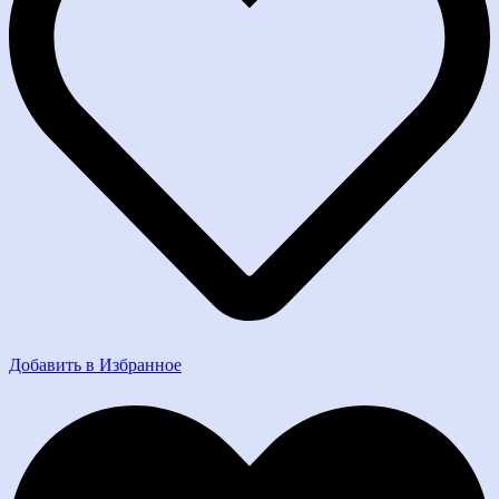
Добавить в Избранное