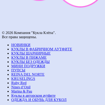
© 2026 Компания "Кукла Клёпа".
Все права защищены.
НОВИНКИ
КУКЛЫ В ФАБРИЧНОМ АУТФИТЕ
КУКЛЫ ШАРНИРНЫЕ
КУКЛЫ В ПИЖАМЕ
КУКЛЫ БЕЗ ОДЕЖДЫ
МИНИ ПОДРУЖКИ
ПУПСЫ
REINA DEL NORTE
KRUSELINGS
Ruby Red
Nines d’Onil
Marina & Pau
Куклы в авторском аутфите
ОДЕЖДА И ОБУВЬ ДЛЯ КУКОЛ