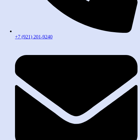
+7 (921) 201-9240