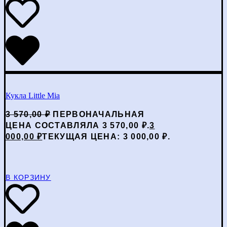
Кукла Little Mia
3 570,00
₽
ПЕРВОНАЧАЛЬНАЯ
ЦЕНА СОСТАВЛЯЛА 3 570,00 ₽.
3
000,00
₽
ТЕКУЩАЯ ЦЕНА: 3 000,00 ₽.
В КОРЗИНУ