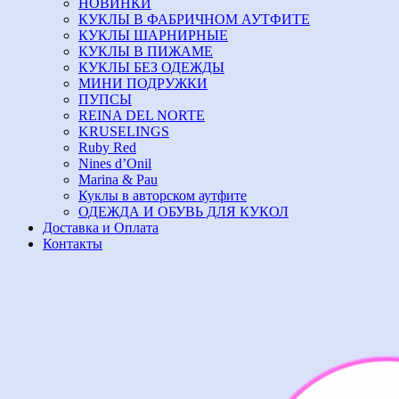
НОВИНКИ
КУКЛЫ В ФАБРИЧНОМ АУТФИТЕ
КУКЛЫ ШАРНИРНЫЕ
КУКЛЫ В ПИЖАМЕ
КУКЛЫ БЕЗ ОДЕЖДЫ
МИНИ ПОДРУЖКИ
ПУПСЫ
REINA DEL NORTE
KRUSELINGS
Ruby Red
Nines d’Onil
Marina & Pau
Куклы в авторском аутфите
ОДЕЖДА И ОБУВЬ ДЛЯ КУКОЛ
Доставка и Оплата
Контакты