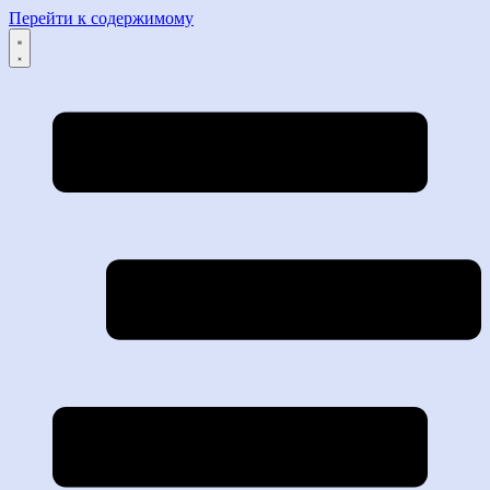
Перейти к содержимому