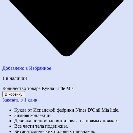
Добавлено в Избранное
1 в наличии
Количество товара Кукла Little Mia
В корзину
Заказать в 1 клик
Кукла от Испанской фабрики Nines D'Onil Mia little.
Зимняя коллекция
Девочка полностью виниловая, на прямых ножках.
Все части тела подвижны.
Без анатомических половых признаков.