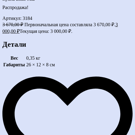
Распродажа!
Артикул: 3184
3 670,00
₽
Первоначальная цена составляла 3 670,00 ₽.
3
000,00
₽
Текущая цена: 3 000,00 ₽.
Детали
Вес
0,35 кг
Габариты
26 × 12 × 8 см