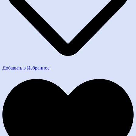
Добавить в Избранное