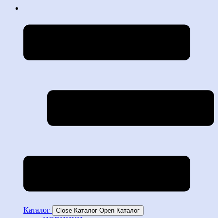
Каталог
Close Каталог
Open Каталог