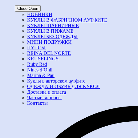
Close
Open
НОВИНКИ
КУКЛЫ В ФАБРИЧНОМ АУТФИТЕ
КУКЛЫ ШАРНИРНЫЕ
КУКЛЫ В ПИЖАМЕ
КУКЛЫ БЕЗ ОДЕЖДЫ
МИНИ ПОДРУЖКИ
ПУПСЫ
REINA DEL NORTE
KRUSELINGS
Ruby Red
Nines d’Onil
Marina & Pau
Куклы в авторском аутфите
ОДЕЖДА И ОБУВЬ ДЛЯ КУКОЛ
Доставка и оплата
Частые вопросы
Контакты