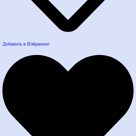
Добавить в Избранное