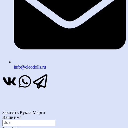
info@cleodolls.ru
Заказать Кукла Марга
Ваше имя