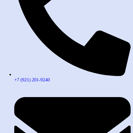
+7 (921) 201-9240