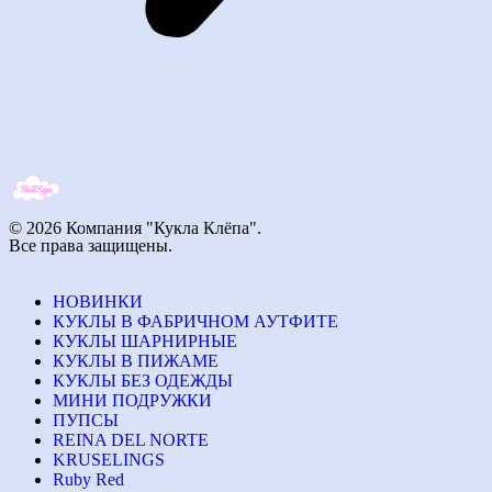
© 2026 Компания "Кукла Клёпа".
Все права защищены.
НОВИНКИ
КУКЛЫ В ФАБРИЧНОМ АУТФИТЕ
КУКЛЫ ШАРНИРНЫЕ
КУКЛЫ В ПИЖАМЕ
КУКЛЫ БЕЗ ОДЕЖДЫ
МИНИ ПОДРУЖКИ
ПУПСЫ
REINA DEL NORTE
KRUSELINGS
Ruby Red