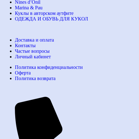
Nines d’Onil
Marina & Pau
Куклы в авторском аутфите
ОДЕЖДА И ОБУВЬ ДЛЯ КУКОЛ
Доставка и оплата
Контакты
Частые вопросы
Личный кабинет
Политика конфиденциальности
Оферта
Политика возврата