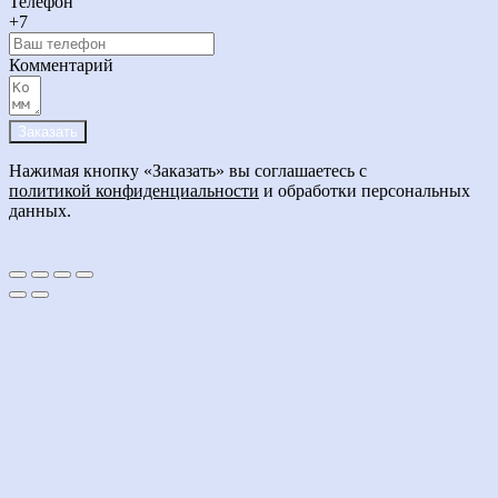
Телефон
+7
Комментарий
Заказать
Нажимая кнопку «Заказать» вы соглашаетесь с
политикой конфиденциальности
и обработки персональных
данных.