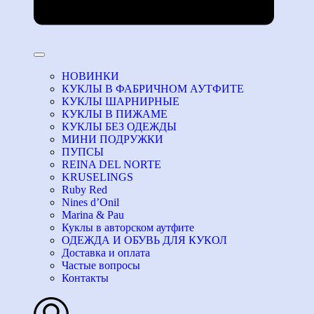
НОВИНКИ
КУКЛЫ В ФАБРИЧНОМ АУТФИТЕ
КУКЛЫ ШАРНИРНЫЕ
КУКЛЫ В ПИЖАМЕ
КУКЛЫ БЕЗ ОДЕЖДЫ
МИНИ ПОДРУЖКИ
ПУПСЫ
REINA DEL NORTE
KRUSELINGS
Ruby Red
Nines d’Onil
Marina & Pau
Куклы в авторском аутфите
ОДЕЖДА И ОБУВЬ ДЛЯ КУКОЛ
Доставка и оплата
Частые вопросы
Контакты