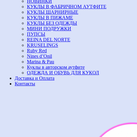
НОВИНКИ
КУКЛЫ В ФАБРИЧНОМ АУТФИТЕ
КУКЛЫ ШАРНИРНЫЕ
КУКЛЫ В ПИЖАМЕ
КУКЛЫ БЕЗ ОДЕЖДЫ
МИНИ ПОДРУЖКИ
ПУПСЫ
REINA DEL NORTE
KRUSELINGS
Ruby Red
Nines d’Onil
Marina & Pau
Куклы в авторском аутфите
ОДЕЖДА И ОБУВЬ ДЛЯ КУКОЛ
Доставка и Оплата
Контакты