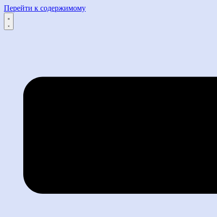
Перейти к содержимому