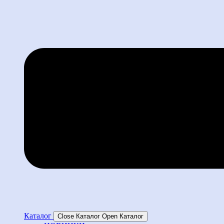
Каталог
Close Каталог
Open Каталог