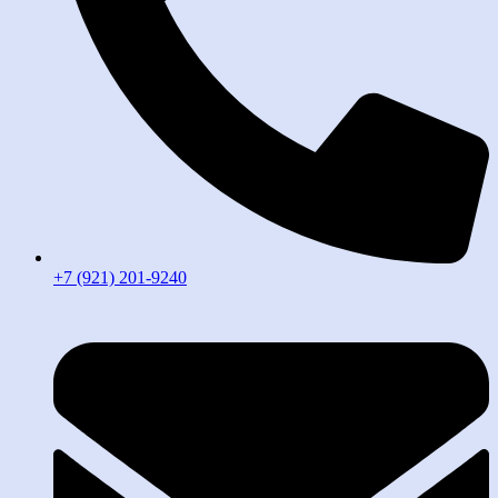
+7 (921) 201-9240