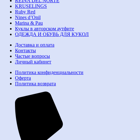
REINA DEL NORTE
KRUSELINGS
Ruby Red
Nines d’Onil
Marina & Pau
Куклы в авторском аутфите
ОДЕЖДА И ОБУВЬ ДЛЯ КУКОЛ
Доставка и оплата
Контакты
Частые вопросы
Личный кабинет
Политика конфиденциальности
Оферта
Политика возврата