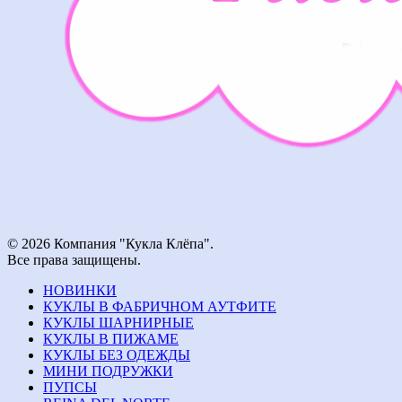
© 2026 Компания "Кукла Клёпа".
Все права защищены.
НОВИНКИ
КУКЛЫ В ФАБРИЧНОМ АУТФИТЕ
КУКЛЫ ШАРНИРНЫЕ
КУКЛЫ В ПИЖАМЕ
КУКЛЫ БЕЗ ОДЕЖДЫ
МИНИ ПОДРУЖКИ
ПУПСЫ