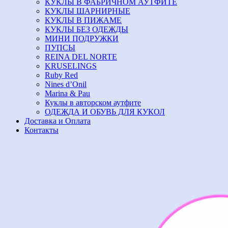
КУКЛЫ В ФАБРИЧНОМ АУТФИТЕ
КУКЛЫ ШАРНИРНЫЕ
КУКЛЫ В ПИЖАМЕ
КУКЛЫ БЕЗ ОДЕЖДЫ
МИНИ ПОДРУЖКИ
ПУПСЫ
REINA DEL NORTE
KRUSELINGS
Ruby Red
Nines d’Onil
Marina & Pau
Куклы в авторском аутфите
ОДЕЖДА И ОБУВЬ ДЛЯ КУКОЛ
Доставка и Оплата
Контакты