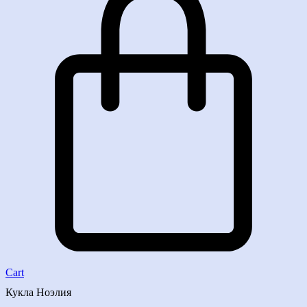
Cart
Кукла Ноэлия