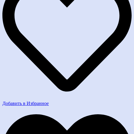
Добавить в Избранное