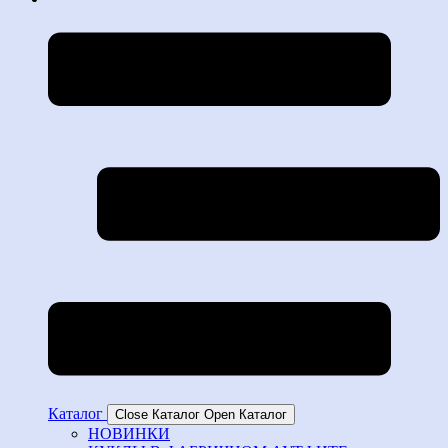
Каталог
Close Каталог
Open Каталог
НОВИНКИ