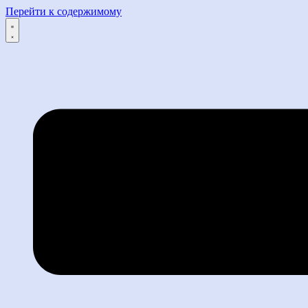
Перейти к содержимому