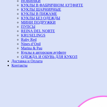
НОВИНКИ
КУКЛЫ В ФАБРИЧНОМ АУТФИТЕ
КУКЛЫ ШАРНИРНЫЕ
КУКЛЫ В ПИЖАМЕ
КУКЛЫ БЕЗ ОДЕЖДЫ
МИНИ ПОДРУЖКИ
ПУПСЫ
REINA DEL NORTE
KRUSELINGS
Ruby Red
Nines d’Onil
Marina & Pau
Куклы в авторском аутфите
ОДЕЖДА И ОБУВЬ ДЛЯ КУКОЛ
Доставка и Оплата
Контакты