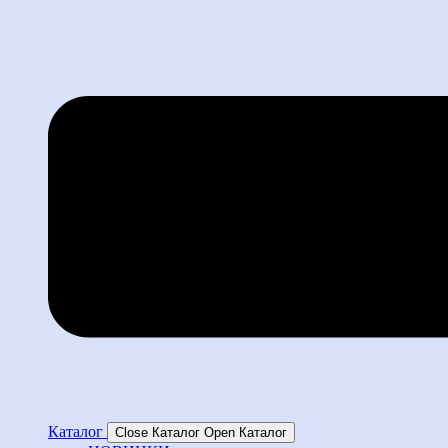
Каталог
Close Каталог
Open Каталог