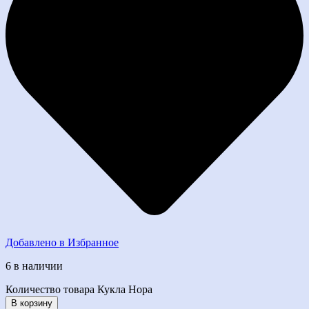
Добавлено в Избранное
6 в наличии
Количество товара Кукла Нора
В корзину