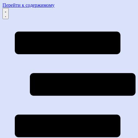
Перейти к содержимому