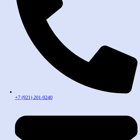
+7 (921) 201-9240