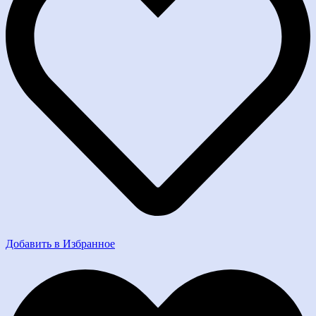
Добавить в Избранное