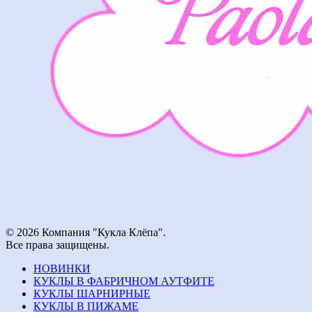
© 2026 Компания "Кукла Клёпа".
Все права защищены.
НОВИНКИ
КУКЛЫ В ФАБРИЧНОМ АУТФИТЕ
КУКЛЫ ШАРНИРНЫЕ
КУКЛЫ В ПИЖАМЕ