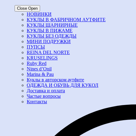
Close
Open
НОВИНКИ
КУКЛЫ В ФАБРИЧНОМ АУТФИТЕ
КУКЛЫ ШАРНИРНЫЕ
КУКЛЫ В ПИЖАМЕ
КУКЛЫ БЕЗ ОДЕЖДЫ
МИНИ ПОДРУЖКИ
ПУПСЫ
REINA DEL NORTE
KRUSELINGS
Ruby Red
Nines d’Onil
Marina & Pau
Куклы в авторском аутфите
ОДЕЖДА И ОБУВЬ ДЛЯ КУКОЛ
Доставка и оплата
Частые вопросы
Контакты