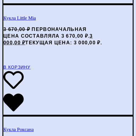
Кукла Little Mia
3 670,00
₽
ПЕРВОНАЧАЛЬНАЯ
ЦЕНА СОСТАВЛЯЛА 3 670,00 ₽.
3
000,00
₽
ТЕКУЩАЯ ЦЕНА: 3 000,00 ₽.
В КОРЗИНУ
Кукла Роксана