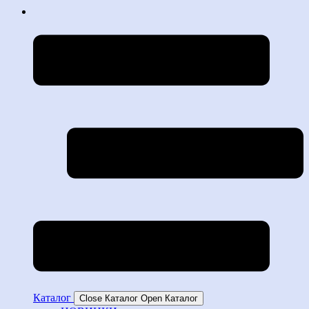
Каталог
Close Каталог
Open Каталог