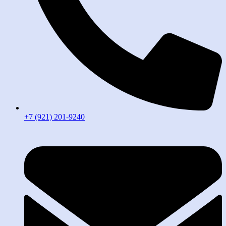
+7 (921) 201-9240