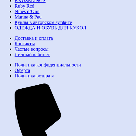
KRUSELINGS
Ruby Red
Nines d’Onil
Marina & Pau
Куклы в авторском аутфите
ОДЕЖДА И ОБУВЬ ДЛЯ КУКОЛ
Доставка и оплата
Контакты
Частые вопросы
Личный кабинет
Политика конфиденциальности
Оферта
Политика возврата