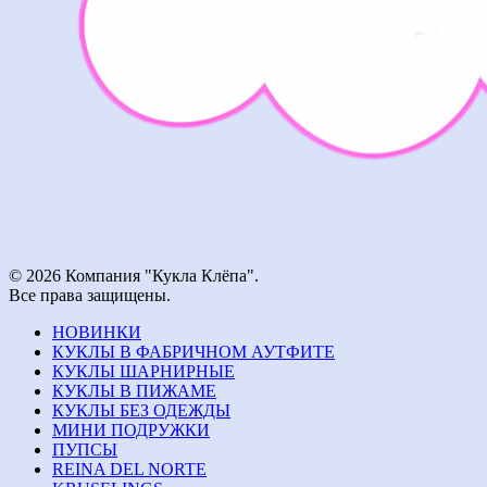
© 2026 Компания "Кукла Клёпа".
Все права защищены.
НОВИНКИ
КУКЛЫ В ФАБРИЧНОМ АУТФИТЕ
КУКЛЫ ШАРНИРНЫЕ
КУКЛЫ В ПИЖАМЕ
КУКЛЫ БЕЗ ОДЕЖДЫ
МИНИ ПОДРУЖКИ
ПУПСЫ
REINA DEL NORTE