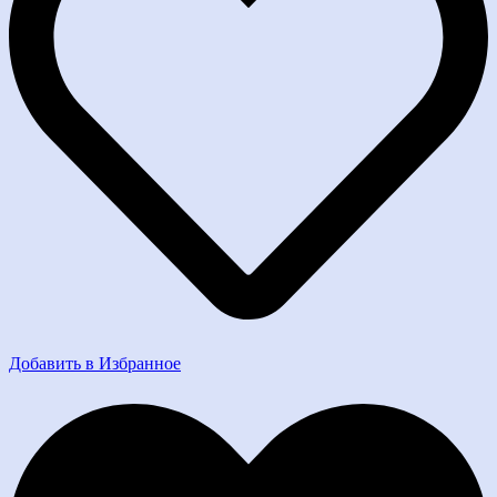
Добавить в Избранное