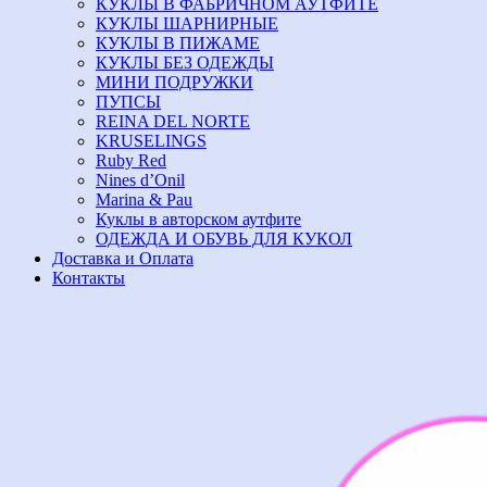
КУКЛЫ В ФАБРИЧНОМ АУТФИТЕ
КУКЛЫ ШАРНИРНЫЕ
КУКЛЫ В ПИЖАМЕ
КУКЛЫ БЕЗ ОДЕЖДЫ
МИНИ ПОДРУЖКИ
ПУПСЫ
REINA DEL NORTE
KRUSELINGS
Ruby Red
Nines d’Onil
Marina & Pau
Куклы в авторском аутфите
ОДЕЖДА И ОБУВЬ ДЛЯ КУКОЛ
Доставка и Оплата
Контакты