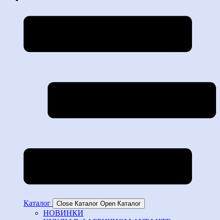
Каталог
Close Каталог
Open Каталог
НОВИНКИ