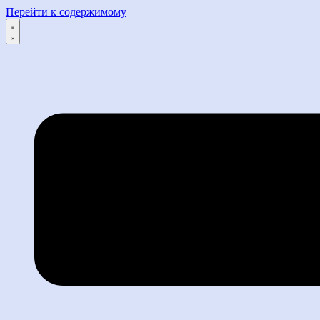
Перейти к содержимому