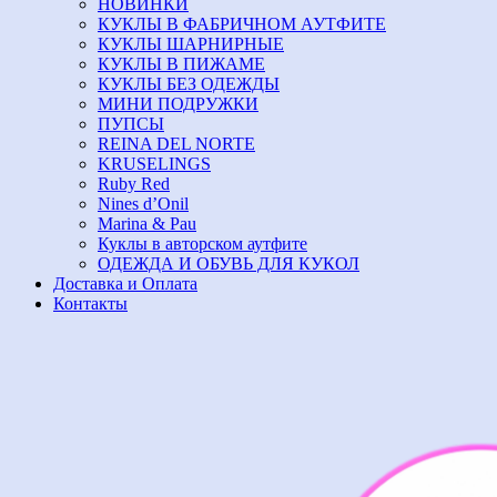
НОВИНКИ
КУКЛЫ В ФАБРИЧНОМ АУТФИТЕ
КУКЛЫ ШАРНИРНЫЕ
КУКЛЫ В ПИЖАМЕ
КУКЛЫ БЕЗ ОДЕЖДЫ
МИНИ ПОДРУЖКИ
ПУПСЫ
REINA DEL NORTE
KRUSELINGS
Ruby Red
Nines d’Onil
Marina & Pau
Куклы в авторском аутфите
ОДЕЖДА И ОБУВЬ ДЛЯ КУКОЛ
Доставка и Оплата
Контакты