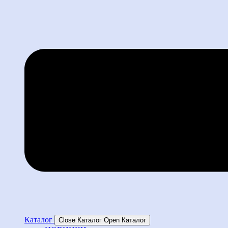
Каталог
Close Каталог
Open Каталог