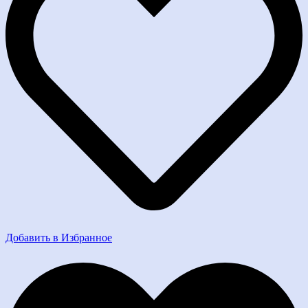
Добавить в Избранное