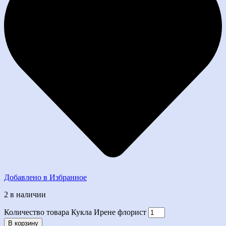
Добавлено в Избранное
2 в наличии
Количество товара Кукла Ирене флорист
В корзину