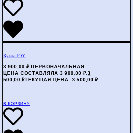
Кукла JOY
3 900,00
₽
ПЕРВОНАЧАЛЬНАЯ
ЦЕНА СОСТАВЛЯЛА 3 900,00 ₽.
3
500,00
₽
ТЕКУЩАЯ ЦЕНА: 3 500,00 ₽.
В КОРЗИНУ