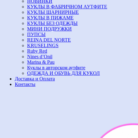
НОВИНКИ
КУКЛЫ В ФАБРИЧНОМ АУТФИТЕ
КУКЛЫ ШАРНИРНЫЕ
КУКЛЫ В ПИЖАМЕ
КУКЛЫ БЕЗ ОДЕЖДЫ
МИНИ ПОДРУЖКИ
ПУПСЫ
REINA DEL NORTE
KRUSELINGS
Ruby Red
Nines d’Onil
Marina & Pau
Куклы в авторском аутфите
ОДЕЖДА И ОБУВЬ ДЛЯ КУКОЛ
Доставка и Оплата
Контакты