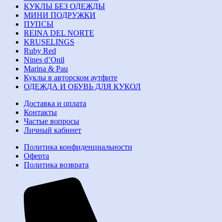
КУКЛЫ БЕЗ ОДЕЖДЫ
МИНИ ПОДРУЖКИ
ПУПСЫ
REINA DEL NORTE
KRUSELINGS
Ruby Red
Nines d’Onil
Marina & Pau
Куклы в авторском аутфите
ОДЕЖДА И ОБУВЬ ДЛЯ КУКОЛ
Доставка и оплата
Контакты
Частые вопросы
Личный кабинет
Политика конфиденциальности
Оферта
Политика возврата