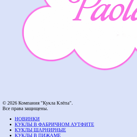
© 2026 Компания "Кукла Клёпа".
Все права защищены.
НОВИНКИ
КУКЛЫ В ФАБРИЧНОМ АУТФИТЕ
КУКЛЫ ШАРНИРНЫЕ
КУКЛЫ В ПИЖАМЕ