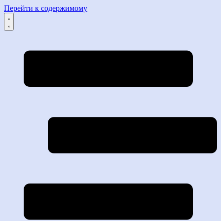
Перейти к содержимому