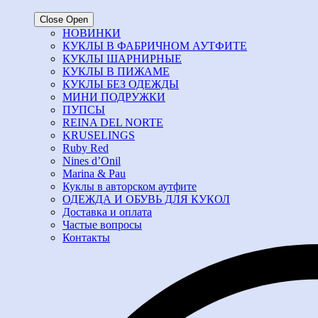
Close
Open
НОВИНКИ
КУКЛЫ В ФАБРИЧНОМ АУТФИТЕ
КУКЛЫ ШАРНИРНЫЕ
КУКЛЫ В ПИЖАМЕ
КУКЛЫ БЕЗ ОДЕЖДЫ
МИНИ ПОДРУЖКИ
ПУПСЫ
REINA DEL NORTE
KRUSELINGS
Ruby Red
Nines d’Onil
Marina & Pau
Куклы в авторском аутфите
ОДЕЖДА И ОБУВЬ ДЛЯ КУКОЛ
Доставка и оплата
Частые вопросы
Контакты