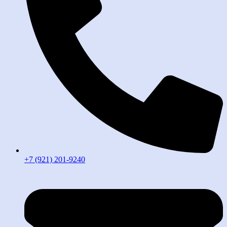
+7 (921) 201-9240