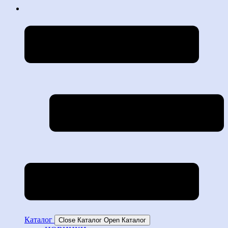
Каталог
Close Каталог
Open Каталог